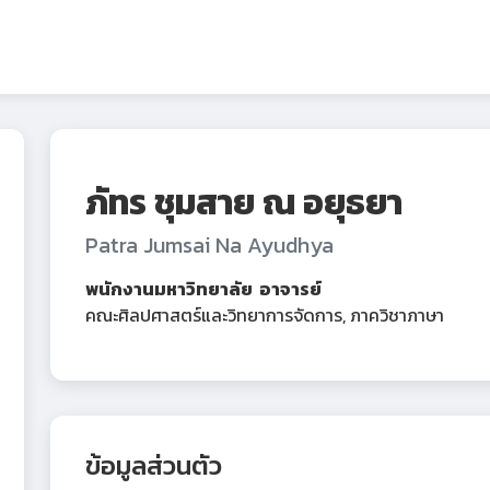
ภัทร ชุมสาย ณ อยุธยา
Patra Jumsai Na Ayudhya
พนักงานมหาวิทยาลัย อาจารย์
คณะศิลปศาสตร์และวิทยาการจัดการ, ภาควิชาภาษา
ข้อมูลส่วนตัว