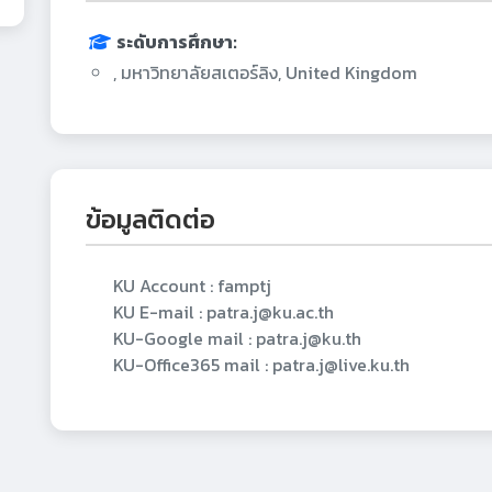
ระดับการศึกษา:
, มหาวิทยาลัยสเตอร์ลิง, United Kingdom
ข้อมูลติดต่อ
KU Account : famptj
KU E-mail : patra.j@ku.ac.th
KU-Google mail : patra.j@ku.th
KU-Office365 mail : patra.j@live.ku.th