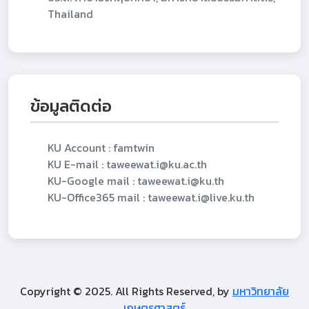
Thailand
ข้อมูลติดต่อ
KU Account : famtwin
KU E-mail : taweewat.i@ku.ac.th
KU-Google mail : taweewat.i@ku.th
KU-Office365 mail : taweewat.i@live.ku.th
Copyright © 2025. All Rights Reserved, by
มหาวิทยาลัย
เกษตรศาสตร์