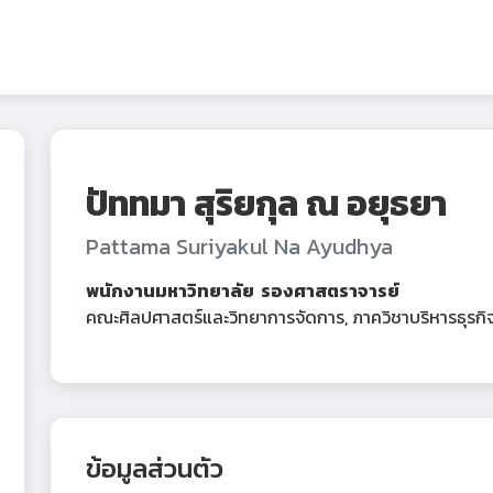
ปัททมา สุริยกุล ณ อยุธยา
Pattama Suriyakul Na Ayudhya
พนักงานมหาวิทยาลัย รองศาสตราจารย์
คณะศิลปศาสตร์และวิทยาการจัดการ, ภาควิชาบริหารธุรกิ
ข้อมูลส่วนตัว