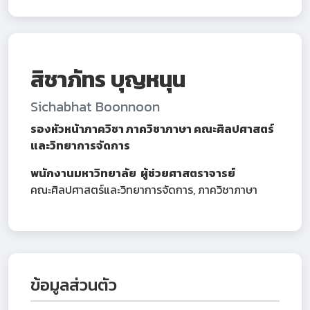
สิชาภัทร บุญหนุน
Sichabhat Boonnoon
รองหัวหน้าภาควิชา ภาควิชาภาษา คณะศิลปศาสตร์
และวิทยาการจัดการ
พนักงานมหาวิทยาลัย ผู้ช่วยศาสตราจารย์
คณะศิลปศาสตร์และวิทยาการจัดการ, ภาควิชาภาษา
ข้อมูลส่วนตัว