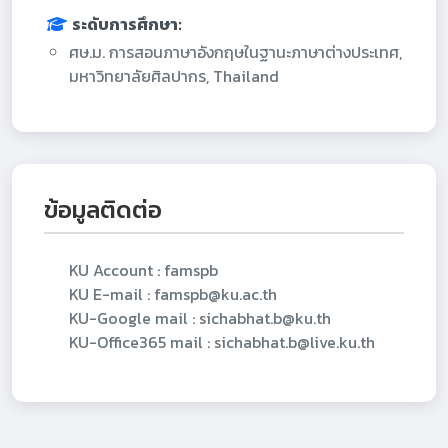
ระดับการศึกษา:
ศษ.ม. การสอนภาษาอังกฤษในฐานะภาษาต่างประเทศ,
มหาวิทยาลัยศิลปากร, Thailand
ข้อมูลติดต่อ
KU Account : famspb
KU E-mail : famspb@ku.ac.th
KU-Google mail : sichabhat.b@ku.th
KU-Office365 mail : sichabhat.b@live.ku.th