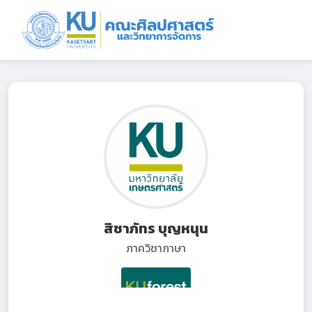
สิชาภัทร บุญหนุน
ภาควิชาภาษา