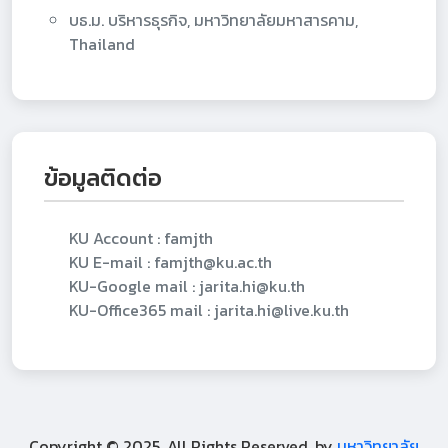
บธ.ม. บริหารธุรกิจ, มหาวิทยาลัยมหาสารคาม,
Thailand
ข้อมูลติดต่อ
KU Account : famjth
KU E-mail : famjth@ku.ac.th
KU-Google mail : jarita.hi@ku.th
KU-Office365 mail : jarita.hi@live.ku.th
Copyright © 2025. All Rights Reserved, by
มหาวิทยาลัย