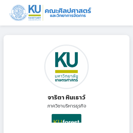
จาริตา หินเธาว์
ภาควิชาบริหารธุรกิจ