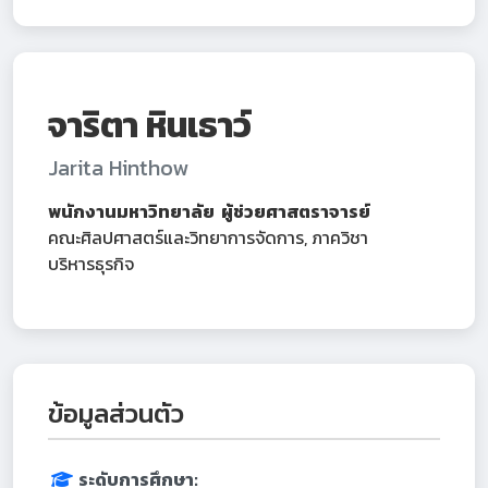
จาริตา หินเธาว์
Jarita Hinthow
พนักงานมหาวิทยาลัย ผู้ช่วยศาสตราจารย์
คณะศิลปศาสตร์และวิทยาการจัดการ, ภาควิชา
บริหารธุรกิจ
ข้อมูลส่วนตัว
ระดับการศึกษา: