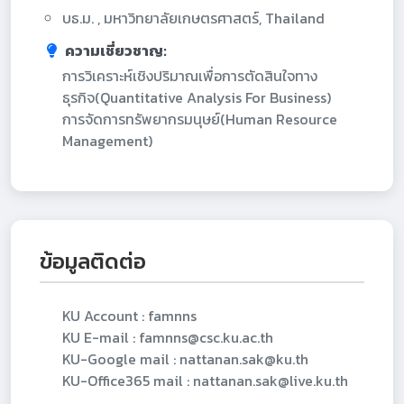
บธ.ม. , มหาวิทยาลัยเกษตรศาสตร์, Thailand
ความเชี่ยวชาญ:
การวิเคราะห์เชิงปริมาณเพื่อการตัดสินใจทาง
ธุรกิจ(Quantitative Analysis For Business)
การจัดการทรัพยากรมนุษย์(Human Resource
Management)
ข้อมูลติดต่อ
KU Account : famnns
KU E-mail : famnns@csc.ku.ac.th
KU-Google mail : nattanan.sak@ku.th
KU-Office365 mail : nattanan.sak@live.ku.th