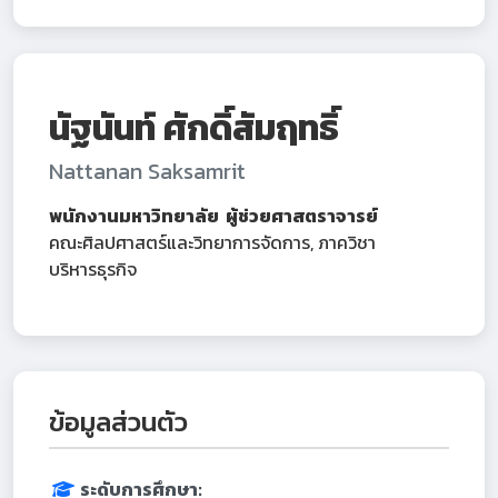
นัฐนันท์ ศักดิ์สัมฤทธิ์
Nattanan Saksamrit
พนักงานมหาวิทยาลัย ผู้ช่วยศาสตราจารย์
คณะศิลปศาสตร์และวิทยาการจัดการ, ภาควิชา
บริหารธุรกิจ
ข้อมูลส่วนตัว
ระดับการศึกษา: